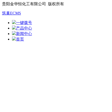
贵阳金华恒化工有限公司 版权所有
筑巢ECMS
一键拨号
产品中心
新闻中心
首页