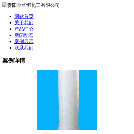
网站首页
关于我们
产品中心
新闻动态
案例展示
联系我们
案例详情