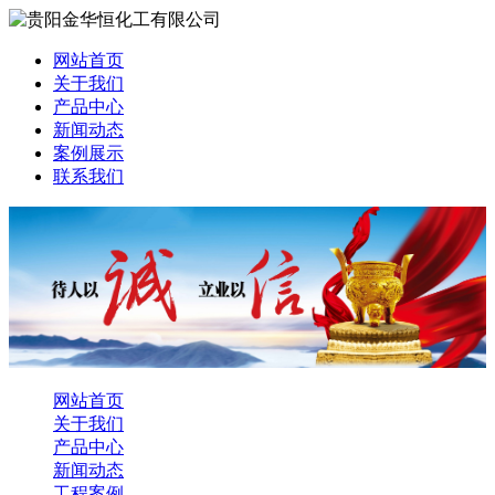
网站首页
关于我们
产品中心
新闻动态
案例展示
联系我们
网站首页
关于我们
产品中心
新闻动态
工程案例