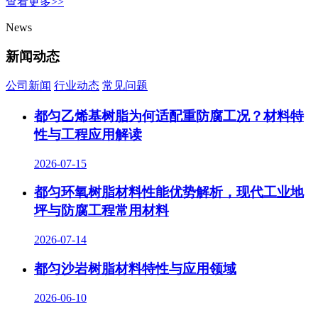
查看更多>>
News
新闻动态
公司新闻
行业动态
常见问题
都匀乙烯基树脂为何适配重防腐工况？材料特
性与工程应用解读
2026-07-15
都匀环氧树脂材料性能优势解析，现代工业地
坪与防腐工程常用材料
2026-07-14
都匀沙岩树脂材料特性与应用领域
2026-06-10