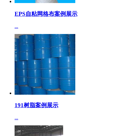
EPS自粘网格布案例展示
...
191树脂案例展示
...