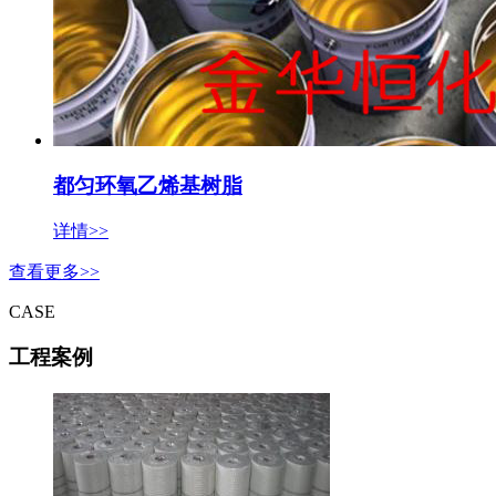
都匀环氧乙烯基树脂
详情>>
查看更多>>
CASE
工程案例