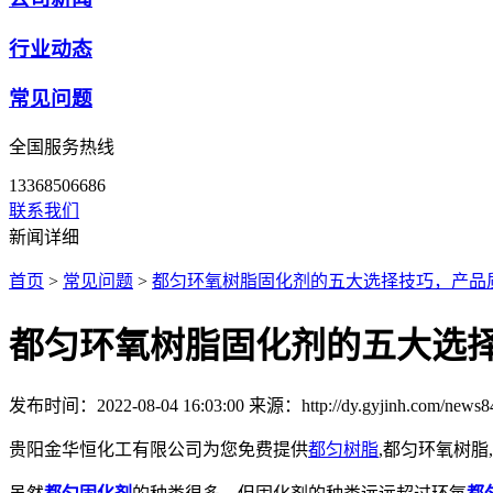
行业动态
常见问题
全国服务热线
13368506686
联系我们
新闻详细
首页
>
常见问题
>
都匀环氧树脂固化剂的五大选择技巧，产品
都匀环氧树脂固化剂的五大选择
发布时间：2022-08-04 16:03:00
来源：http://dy.gyjinh.com/news8
贵阳金华恒化工有限公司为您免费提供
都匀树脂
,都匀环氧树