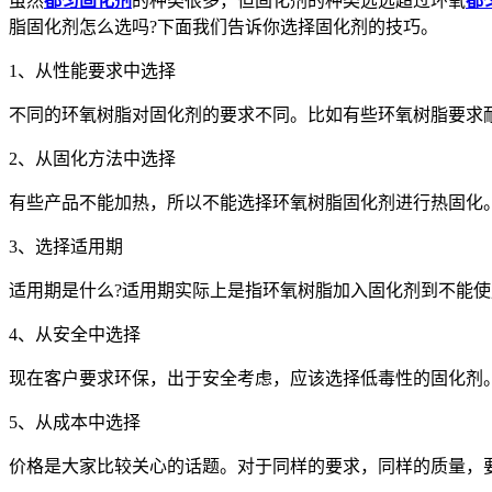
虽然
都匀固化剂
的种类很多，但固化剂的种类远远超过环氧
都
脂固化剂怎么选吗?下面我们告诉你选择固化剂的技巧。
1、从性能要求中选择
不同的环氧树脂对固化剂的要求不同。比如有些环氧树脂要求
2、从固化方法中选择
有些产品不能加热，所以不能选择环氧树脂固化剂进行热固化
3、选择适用期
适用期是什么?适用期实际上是指环氧树脂加入固化剂到不能
4、从安全中选择
现在客户要求环保，出于安全考虑，应该选择低毒性的固化剂
5、从成本中选择
价格是大家比较关心的话题。对于同样的要求，同样的质量，