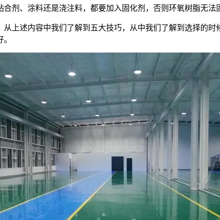
粘合剂、涂料还是浇注料，都要加入固化剂，否则环氧树脂无法
，从上述内容中我们了解到五大技巧，从中我们了解到选择的时
好。