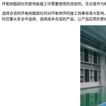
环氧树脂固化剂是地板施工中需要使用的添加剂。无论是作为
选择合适的环氧树脂固化剂对环氧地坪的施工效果有很大影响
时还要从安全中选择，选择成本合适的产品，让产品应用的更