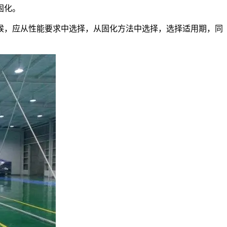
固化。
候，应从性能要求中选择，从固化方法中选择，选择适用期，同