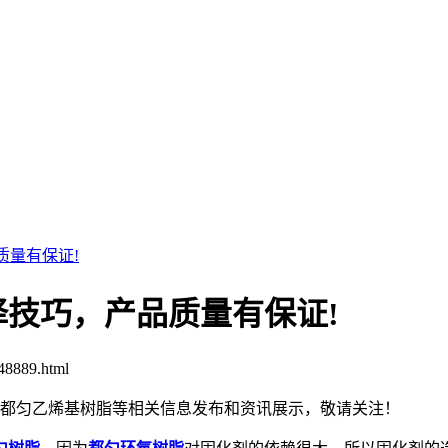
质量有保证!
技巧，产品质量有保证!
48889.html
脂,都匀乙烯基树脂等相关信息发布和资讯展示，敬请关注！