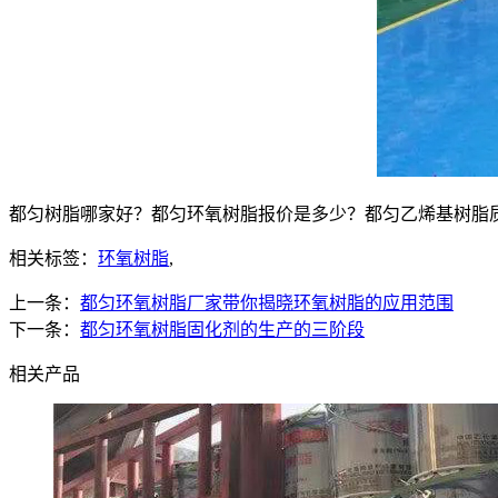
都匀树脂哪家好？都匀环氧树脂报价是多少？都匀乙烯基树脂质量怎
相关标签：
环氧树脂
,
上一条：
都匀环氧树脂厂家带你揭晓环氧树脂的应用范围
下一条：
都匀环氧树脂固化剂的生产的三阶段
相关产品