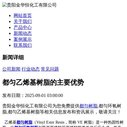
网站首页
关于我们
产品中心
新闻动态
案例展示
联系我们
新闻详细
公司新闻
行业动态
常见问题
都匀乙烯基树脂的主要优势
发布日期：2025-09-01 03:00:00
贵阳金华恒化工有限公司为您免费提供
都匀树脂
,都匀环氧树
脂,都匀乙烯基树脂等相关信息发布和资讯展示，敬请关注！
乙烯基
都匀树脂
（Vinyl Ester Resin，简称 VE 树脂）是一种热固性树