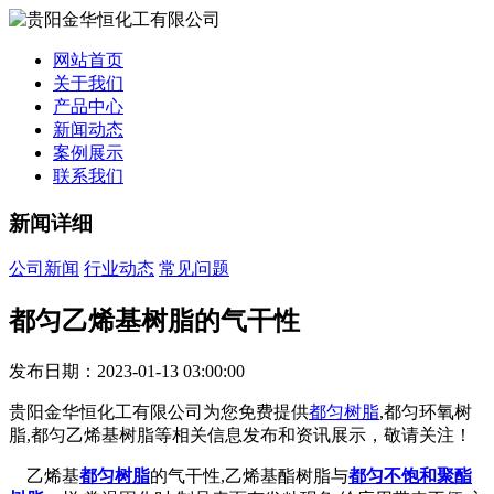
网站首页
关于我们
产品中心
新闻动态
案例展示
联系我们
新闻详细
公司新闻
行业动态
常见问题
都匀乙烯基树脂的气干性
发布日期：2023-01-13 03:00:00
贵阳金华恒化工有限公司为您免费提供
都匀树脂
,都匀环氧树
脂,都匀乙烯基树脂等相关信息发布和资讯展示，敬请关注！
乙烯基
都匀树脂
的气干性,乙烯基酯树脂与
都匀不饱和聚酯