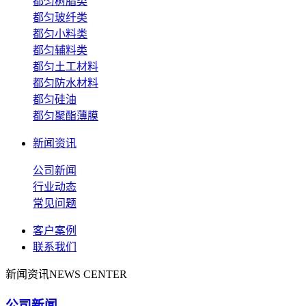
都匀树脂类
都匀玻纤类
都匀小料类
都匀辅料类
都匀土工材料
都匀防水材料
都匀硅油
都匀聚酯薄膜
新闻资讯
公司新闻
行业动态
常见问题
客户案例
联系我们
新闻资讯
NEWS CENTER
公司新闻