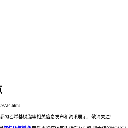
点
09724.html
脂,都匀乙烯基树脂等相关信息发布和资讯展示，敬请关注！