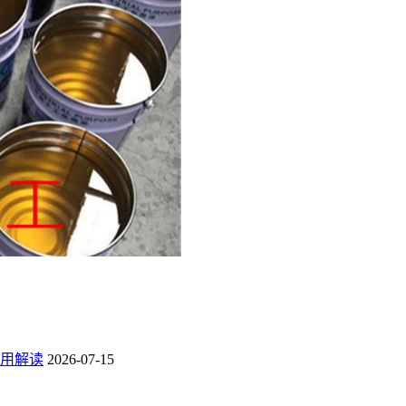
用解读
2026-07-15