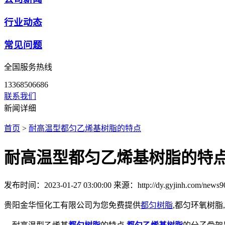
行业动态
常见问题
全国服务热线
13368506686
联系我们
新闻详细
首页
>
耐高温型都匀乙烯基树脂的特点
耐高温型都匀乙烯基树脂的特
发布时间：2023-01-27 03:00:00
来源：http://dy.gyjinh.com/news9
贵阳金华恒化工有限公司为您免费提供
都匀树脂
,都匀环氧树