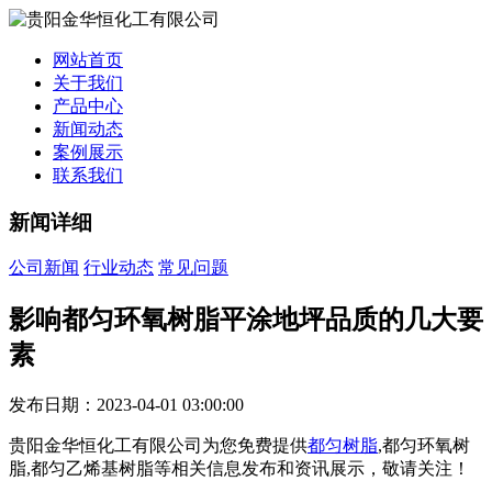
网站首页
关于我们
产品中心
新闻动态
案例展示
联系我们
新闻详细
公司新闻
行业动态
常见问题
影响都匀环氧树脂平涂地坪品质的几大要
素
发布日期：2023-04-01 03:00:00
贵阳金华恒化工有限公司为您免费提供
都匀树脂
,都匀环氧树
脂,都匀乙烯基树脂等相关信息发布和资讯展示，敬请关注！