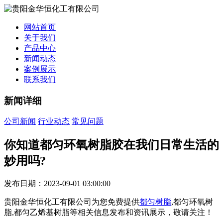
网站首页
关于我们
产品中心
新闻动态
案例展示
联系我们
新闻详细
公司新闻
行业动态
常见问题
你知道都匀环氧树脂胶在我们日常生活的
妙用吗?
发布日期：2023-09-01 03:00:00
贵阳金华恒化工有限公司为您免费提供
都匀树脂
,都匀环氧树
脂,都匀乙烯基树脂等相关信息发布和资讯展示，敬请关注！